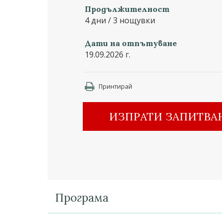
Продължителност
4 дни / 3 нощувки
Дати на отпътуване
19.09.2026 г.
Принтирай
ИЗПРАТИ ЗАПИТВА
Програма