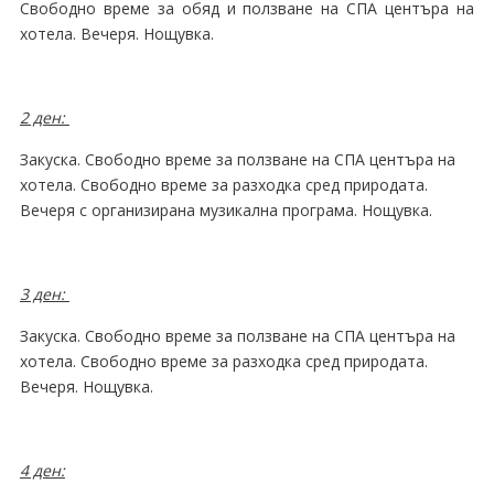
Свободно време за обяд и ползване на СПА центъра на
хотела. Вечеря. Нощувка.
2 ден:
Закуска. Свободно време за ползване на СПА центъра на
хотела. Свободно време за разходка сред природата.
Вечеря с организирана музикална програма. Нощувка.
3 ден:
Закуска. Свободно време за ползване на СПА центъра на
хотела. Свободно време за разходка сред природата.
Вечеря. Нощувка.
4 ден: