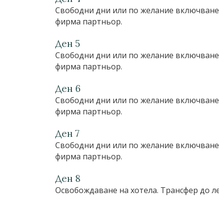
Свободни дни или по желание включване 
фирма партньор.
Ден 5
Свободни дни или по желание включване 
фирма партньор.
Ден 6
Свободни дни или по желание включване 
фирма партньор.
Ден 7
Свободни дни или по желание включване 
фирма партньор.
Ден 8
Освобождаване на хотела. Трансфер до ле