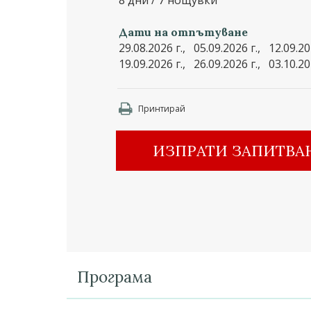
8 дни / 7 нощувки
Дати на отпътуване
29.08.2026 г., 05.09.2026 г., 12.09.20
19.09.2026 г., 26.09.2026 г., 03.10.20
Принтирай
ИЗПРАТИ ЗАПИТВА
Програма