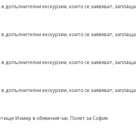
в допълнителни екскурзии, които се заявяват, заплаща
в допълнителни екскурзии, които се заявяват, заплаща
в допълнителни екскурзии, които се заявяват, заплаща
в допълнителни екскурзии, които се заявяват, заплаща
тище Измир в обявения час. Полет за София.