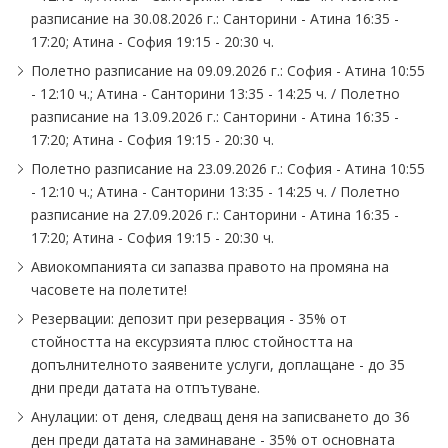
разписание на 30.08.2026 г.: Санторини - Атина 16:35 -
17:20; Атина - София 19:15 - 20:30 ч.
Полетно разписание на 09.09.2026 г.: София - Атина 10:55
- 12:10 ч.; Атина - Санторини 13:35 - 14:25 ч. ∕ Полетно
разписание на 13.09.2026 г.: Санторини - Атина 16:35 -
17:20; Атина - София 19:15 - 20:30 ч.
Полетно разписание на 23.09.2026 г.: София - Атина 10:55
- 12:10 ч.; Атина - Санторини 13:35 - 14:25 ч. ∕ Полетно
разписание на 27.09.2026 г.: Санторини - Атина 16:35 -
17:20; Атина - София 19:15 - 20:30 ч.
Авиокомпанията си запазва правото на промяна на
часовете на полетите!
Резервации: депозит при резервация - 35% от
стойността на ексурзията плюс стойността на
допълнителното заявените услуги, доплащане - до 35
дни преди датата на отпътуване.
Анулации: от деня, следващ деня на записването до 36
ден преди датата на заминаване - 35% от основната