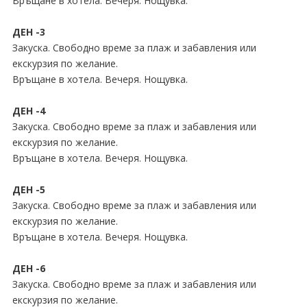
Връщане в хотела. Вечеря. Нощувка.
ДЕН -3
Закуска. Свободно време за плаж и забавления или
екскурзия по желание.
Връщане в хотела. Вечеря. Нощувка.
ДЕН -4
Закуска. Свободно време за плаж и забавления или
екскурзия по желание.
Връщане в хотела. Вечеря. Нощувка.
ДЕН -5
Закуска. Свободно време за плаж и забавления или
екскурзия по желание.
Връщане в хотела. Вечеря. Нощувка.
ДЕН -6
Закуска. Свободно време за плаж и забавления или
екскурзия по желание.