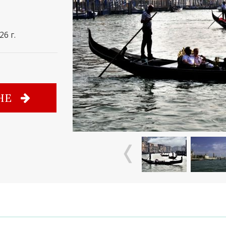
26 г.
НЕ