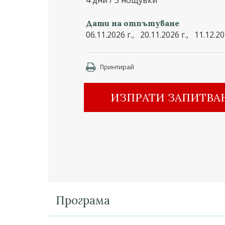
4 дни / 3 нощувки
Дати на отпътуване
06.11.2026 г., 20.11.2026 г., 11.12.20
Принтирай
ИЗПРАТИ ЗАПИТВА
Програма