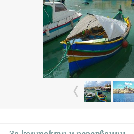
За контакти и резервации