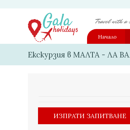
Начало
Екскурзия в МАЛТА - ЛА ВА
ИЗПРАТИ ЗАПИТВАНЕ