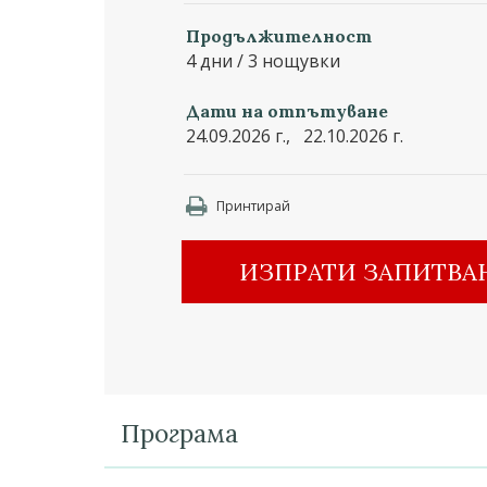
Продължителност
4 дни / 3 нощувки
Дати на отпътуване
24.09.2026 г., 22.10.2026 г.
Принтирай
ИЗПРАТИ ЗАПИТВА
Програма