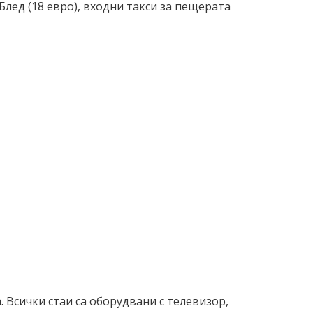
Блед (18 евро), входни такси за пещерата
 Всички стаи са оборудвани с телевизор,