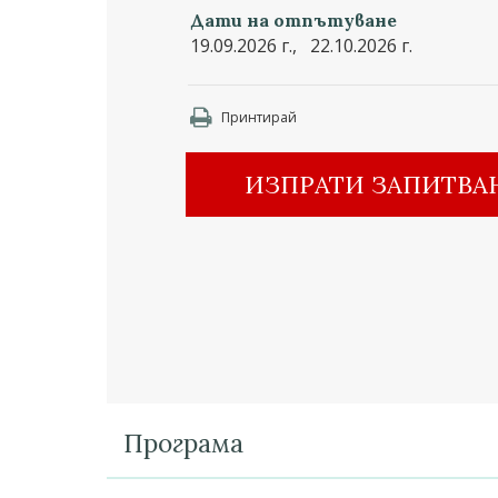
Дати на отпътуване
19.09.2026 г., 22.10.2026 г.
Принтирай
ИЗПРАТИ ЗАПИТВА
Програма