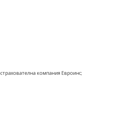
астрахователна компания Евроинс;